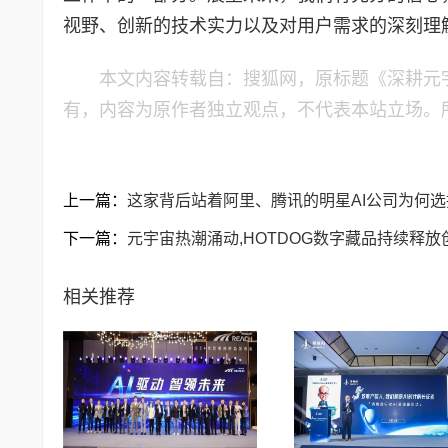
视野、创新的技术实力以及对用户需求的深刻理
本文内容转载自：搜狐网，原标题《深耕元宇
有，内容为原作者独立观点，不代表本站立场。
上一篇：
这家背后站着阿里、腾讯的明星AI公司为何选
下一篇：
元宇宙热潮涌动,HOTDOG数字藏品持续释放
相关推荐