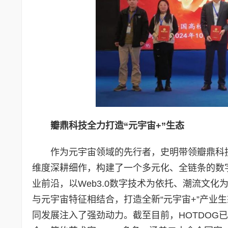
瓣鼎科技全力打造“元宇宙+”生态
作为元宇宙领域的先行者，史明带领瓣鼎科技
维度深耕细作，构建了一个多元化、全链条的数字
业前沿，以Web3.0数字技术为依托、潮流文化
与元宇宙特征相结合，打造全新“元宇宙+”产业
同发展注入了强劲动力。截至目前，HOTDOG已