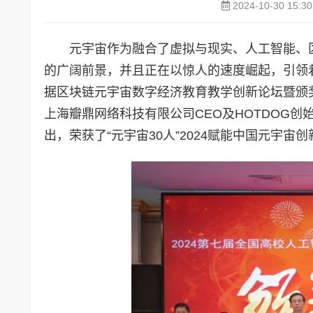
2024-10-30 15:30
元宇宙作为融合了虚拟与现实、人工智能、
的广阔前景，并且正在以惊人的速度崛起，引领着
据区块链元宇宙数字经济教育教学创新论坛暨颁
上海瓣鼎网络科技有限公司CEO及HOTDOG
出，荣获了“元宇宙30人”2024赋能中国元宇宙