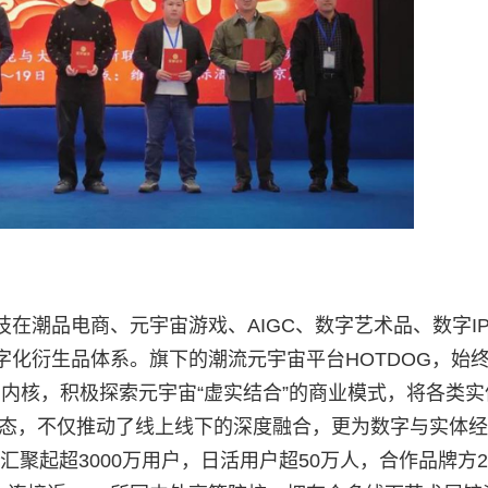
在潮品电商、元宇宙游戏、AIGC、数字艺术品、数字I
化衍生品体系。旗下的潮流元宇宙平台HOTDOG，始
为内核，积极探索元宇宙“虚实结合”的商业模式，将各类
生态，不仅推动了线上线下的深度融合，更为数字与实体
汇聚起超3000万用户，日活用户超50万人，合作品牌方2