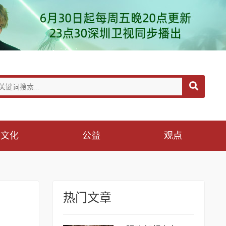
文化
公益
观点
热门文章